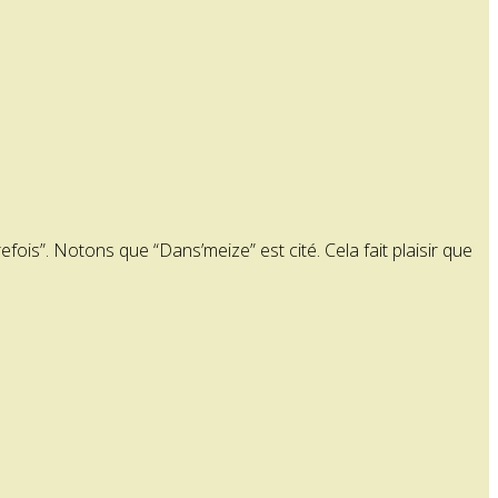
fois”. Notons que “Dans’meize” est cité. Cela fait plaisir que