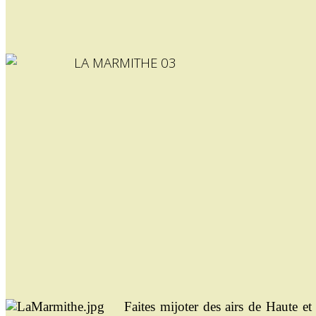
Faites mijoter des airs de Haute et