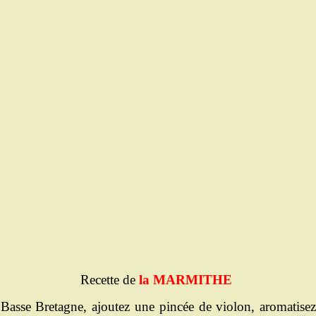
Recette de
la MARMITHE
 Basse Bretagne, ajoutez une pincée de violon, aromatisez 