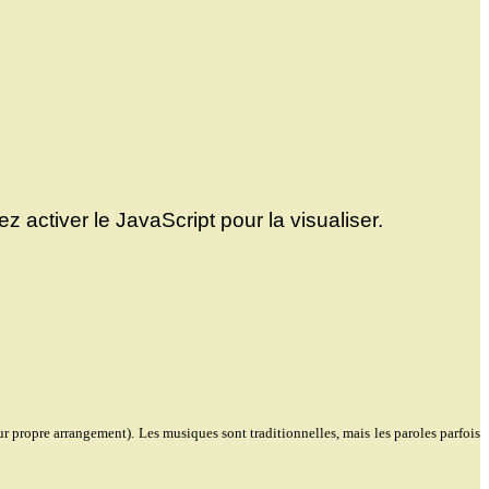
activer le JavaScript pour la visualiser.
ur propre arrangement). Les musiques sont traditionnelles, mais les paroles parfois