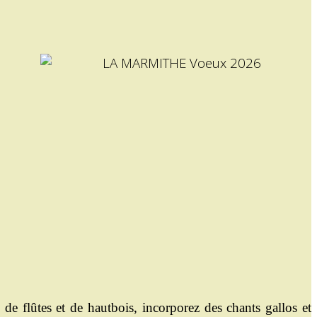
de flûtes et
de hautbois, incorporez des chants gallos et