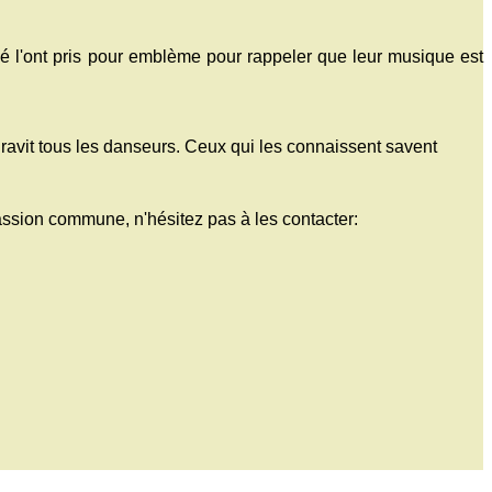
né l'ont pris pour emblème pour rappeler que leur musique est
 ravit tous les danseurs. Ceux qui les connaissent savent
passion commune, n'hésitez pas à les contacter: